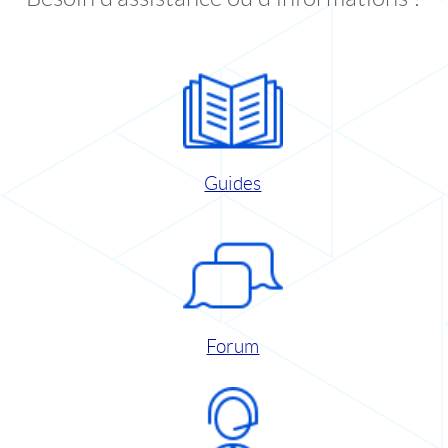
Guides
Forum